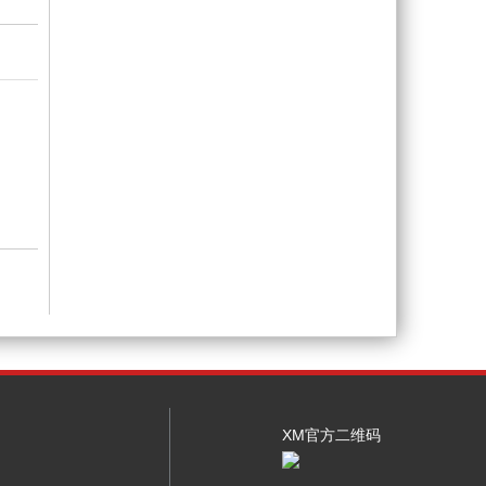
XM官方二维码