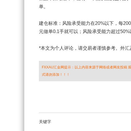
单。
建仓标准：风险承受能力在20%以下，每2000
元做单0.1手就可以；风险承受能力超过50%以
*本文为个人评论，请交易者谨慎参考。外汇
FXXAU汇金网提示：以上内容来源于网络或者网友投稿
式请勿添加！！！
关键字