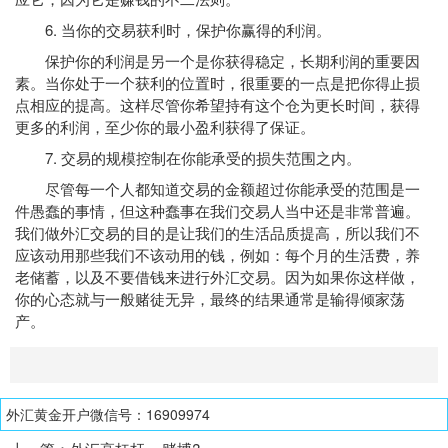
6. 当你的交易获利时，保护你赢得的利润。
保护你的利润是另一个是你获得稳定，长期利润的重要因
素。当你处于一个获利的位置时，很重要的一点是把你得止损
点相应的提高。这样尽管你希望持有这个仓为更长时间，获得
更多的利润，至少你的最小盈利获得了保证。
7. 交易的规模控制在你能承受的损失范围之内。
尽管每一个人都知道交易的金额超过你能承受的范围是一
件愚蠢的事情，但这种蠢事在我们交易人当中还是非常普遍。
我们做外汇交易的目的是让我们的生活品质提高，所以我们不
应该动用那些我们不该动用的钱，例如：每个月的生活费，养
老储蓄，以及不要借钱来进行外汇交易。因为如果你这样做，
你的心态就与一般赌徒无异，最终的结果通常是输得倾家荡
产。
外汇黄金开户微信号：16909974