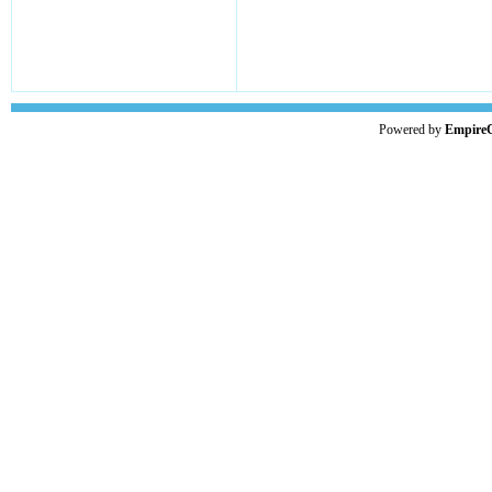
Powered by
Empire